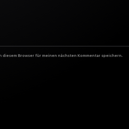
in diesem Browser für meinen nächsten Kommentar speichern.