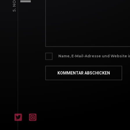
Name, E-Mail-Adresse und Website 